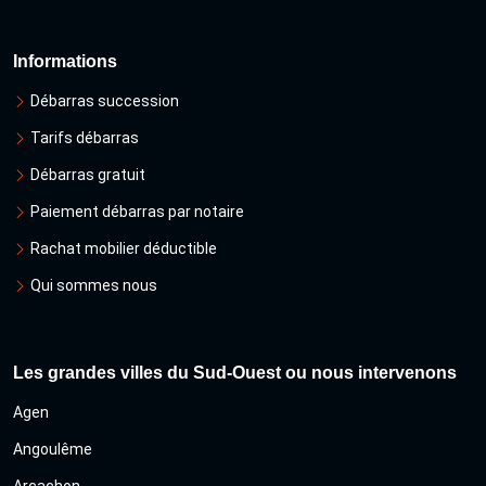
Informations
Débarras succession
Tarifs débarras
Débarras gratuit
Paiement débarras par notaire
Rachat mobilier déductible
Qui sommes nous
Les grandes villes du Sud-Ouest ou nous intervenons
Agen
Angoulême