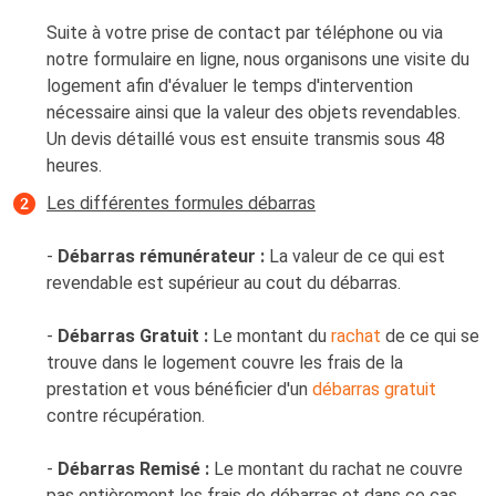
Suite à votre prise de contact par téléphone ou via
notre formulaire en ligne, nous organisons une visite du
logement afin d'évaluer le temps d'intervention
nécessaire ainsi que la valeur des objets revendables.
Un devis détaillé vous est ensuite transmis sous 48
heures.
Les différentes formules débarras
-
Débarras rémunérateur :
La valeur de ce qui est
revendable est supérieur au cout du débarras.
-
Débarras Gratuit :
Le montant du
rachat
de ce qui se
trouve dans le logement couvre les frais de la
prestation et vous bénéficier d'un
débarras gratuit
contre récupération.
-
Débarras Remisé :
Le montant du rachat ne couvre
pas entièrement les frais de débarras et dans ce cas