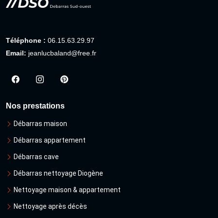
Téléphone :
06.15.63.29.97
Email:
jeanlucbaland@free.fr
Nos prestations
Débarras maison
Débarras appartement
Débarras cave
Débarras nettoyage Diogène
Nettoyage maison & appartement
Nettoyage après décès