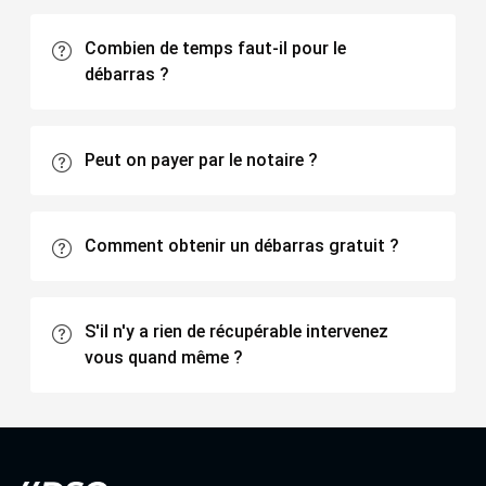
Combien de temps faut-il pour le
débarras ?
Peut on payer par le notaire ?
Comment obtenir un débarras gratuit ?
S'il n'y a rien de récupérable intervenez
vous quand même ?