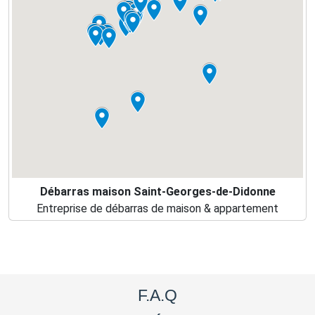
Débarras maison Saint-Georges-de-Didonne
Entreprise de débarras de maison & appartement
F.A.Q