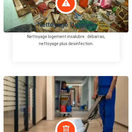
Nettoyage Diogène
Nettoyage logement insalubre : débarras,
nettoyage plus desinfection.