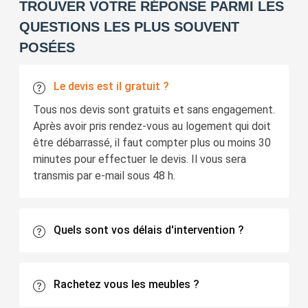
TROUVER VOTRE RÉPONSE PARMI LES
QUESTIONS LES PLUS SOUVENT
POSÉES
Le devis est il gratuit ?
Tous nos devis sont gratuits et sans engagement.
Après avoir pris rendez-vous au logement qui doit
être débarrassé, il faut compter plus ou moins 30
minutes pour effectuer le devis. Il vous sera
transmis par e-mail sous 48 h.
Quels sont vos délais d'intervention ?
Rachetez vous les meubles ?