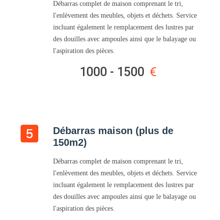
Débarras complet de maison comprenant le tri,
l'enlèvement des meubles, objets et déchets. Service
incluant également le remplacement des lustres par
des douilles avec ampoules ainsi que le balayage ou
l'aspiration des pièces.
1000 - 1500
Débarras maison (plus de
150m2)
Débarras complet de maison comprenant le tri,
l'enlèvement des meubles, objets et déchets. Service
incluant également le remplacement des lustres par
des douilles avec ampoules ainsi que le balayage ou
l'aspiration des pièces.