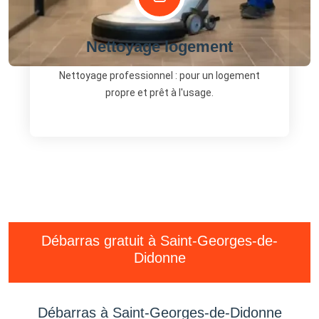
Nettoyage logement
Nettoyage professionnel : pour un logement
propre et prêt à l'usage.
Débarras gratuit à Saint-Georges-de-
Didonne
Débarras à Saint-Georges-de-Didonne