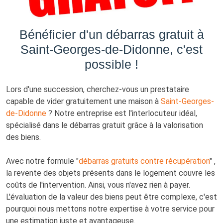
Bénéficier d'un débarras gratuit à
Saint-Georges-de-Didonne, c'est
possible !
Lors d'une succession, cherchez-vous un prestataire
capable de vider gratuitement une maison à
Saint-Georges-
de-Didonne
? Notre entreprise est l'interlocuteur idéal,
spécialisé dans le débarras gratuit grâce à la valorisation
des biens.
Avec notre formule "
débarras gratuits contre récupération
" ,
la revente des objets présents dans le logement couvre les
coûts de l'intervention. Ainsi, vous n'avez rien à payer.
L'évaluation de la valeur des biens peut être complexe, c'est
pourquoi nous mettons notre expertise à votre service pour
une estimation juste et avantageuse.