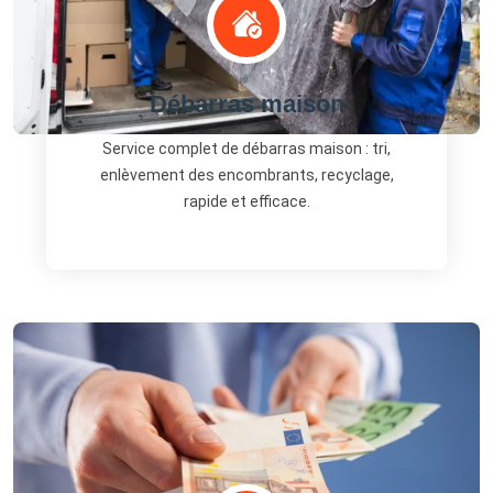
Débarras maison
Service complet de débarras maison : tri,
enlèvement des encombrants, recyclage,
rapide et efficace.