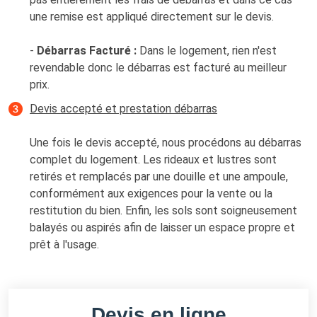
une remise est appliqué directement sur le devis.
-
Débarras Facturé :
Dans le logement, rien n'est
revendable donc le débarras est facturé au meilleur
prix.
Devis accepté et prestation débarras
Une fois le devis accepté, nous procédons au débarras
complet du logement. Les rideaux et lustres sont
retirés et remplacés par une douille et une ampoule,
conformément aux exigences pour la vente ou la
restitution du bien. Enfin, les sols sont soigneusement
balayés ou aspirés afin de laisser un espace propre et
prêt à l'usage.
Devis en ligne