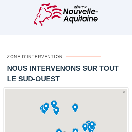
ZONE D'INTERVENTION
NOUS INTERVENONS SUR TOUT
LE SUD-OUEST