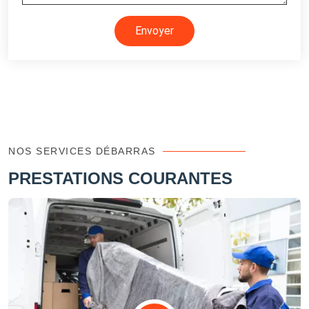
Envoyer
NOS SERVICES DÉBARRAS
PRESTATIONS COURANTES