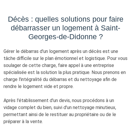
Décès : quelles solutions pour faire
débarrasser un logement à Saint-
Georges-de-Didonne ?
Gérer le débarras d'un logement après un décès est une
tâche difficile sur le plan émotionnel et logistique. Pour vous
soulager de cette charge, faire appel à une entreprise
spécialisée est la solution la plus pratique. Nous prenons en
charge l'intégralité du débarras et du nettoyage afin de
rendre le logement vide et propre.
Après l'établissement d'un devis, nous procédons à un
vidage complet du bien, suivi d'un nettoyage minutieux,
permettant ainsi de le restituer au propriétaire ou de le
préparer à la vente.