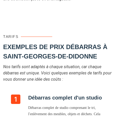
TARIFS
EXEMPLES DE PRIX DÉBARRAS À
SAINT-GEORGES-DE-DIDONNE
Nos tarifs sont adaptés à chaque situation, car chaque
débarras est unique. Voici quelques exemples de tarifs pour
vous donner une idée des coûts :
Débarras complet d'un studio
Débarras complet de studio comprenant le tri,
l'enlèvement des meubles, objets et déchets. Cela