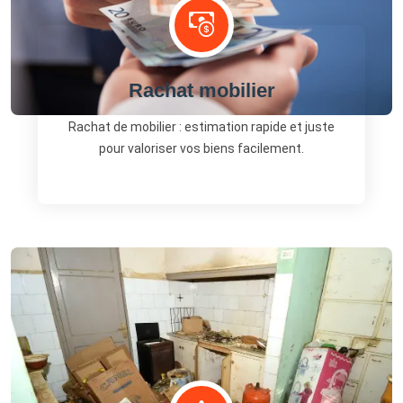
Rachat mobilier
Rachat de mobilier : estimation rapide et juste
pour valoriser vos biens facilement.