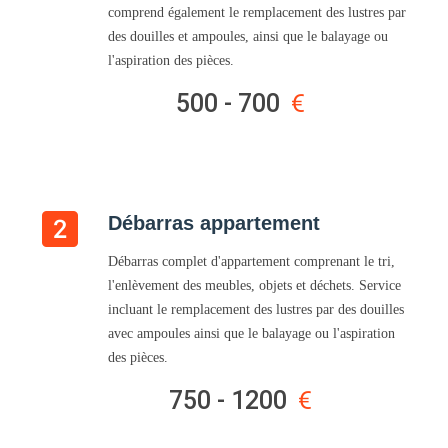
comprend également le remplacement des lustres par
des douilles et ampoules, ainsi que le balayage ou
l'aspiration des pièces.
500 - 700
Débarras appartement
Débarras complet d'appartement comprenant le tri,
l'enlèvement des meubles, objets et déchets. Service
incluant le remplacement des lustres par des douilles
avec ampoules ainsi que le balayage ou l'aspiration
des pièces.
750 - 1200