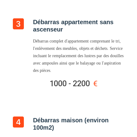
Débarras appartement sans
ascenseur
Débarras complet d'appartement comprenant le tri,
l'enlèvement des meubles, objets et déchets. Service
incluant le remplacement des lustres par des douilles
avec ampoules ainsi que le balayage ou l'aspiration
des pièces.
1000 - 2200
Débarras maison (environ
100m2)