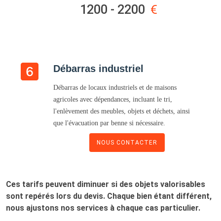
1200 - 2200
Débarras industriel
Débarras de locaux industriels et de maisons
agricoles avec dépendances, incluant le tri,
l'enlèvement des meubles, objets et déchets, ainsi
que l'évacuation par benne si nécessaire.
NOUS CONTACTER
Ces tarifs peuvent diminuer si des objets valorisables
sont repérés lors du devis. Chaque bien étant différent,
nous ajustons nos services à chaque cas particulier.