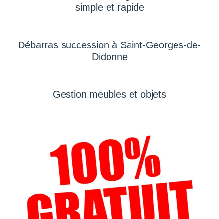
simple et rapide
Débarras succession à Saint-Georges-de-
Didonne
Gestion meubles et objets