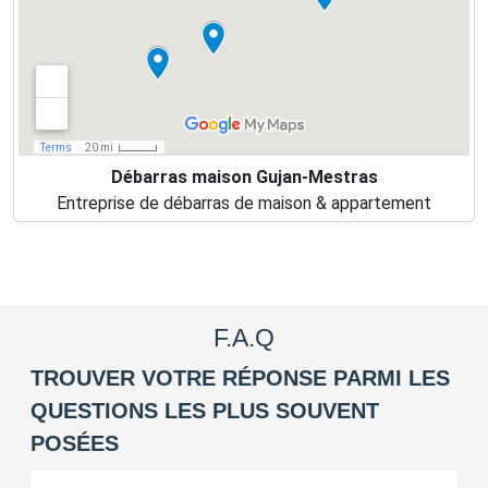
Débarras maison Gujan-Mestras
Entreprise de débarras de maison & appartement
F.A.Q
TROUVER VOTRE RÉPONSE PARMI LES
QUESTIONS LES PLUS SOUVENT
POSÉES