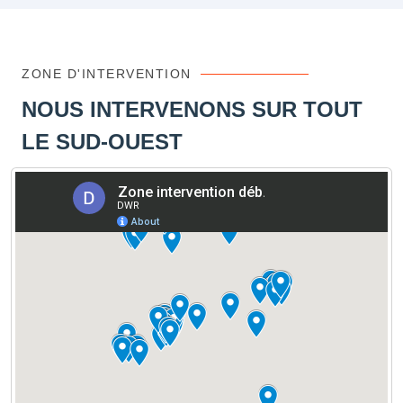
ZONE D'INTERVENTION
NOUS INTERVENONS SUR TOUT
LE SUD-OUEST