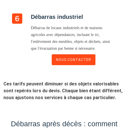
Débarras industriel
Débarras de locaux industriels et de maisons
agricoles avec dépendances, incluant le tri,
l'enlèvement des meubles, objets et déchets, ainsi
que l'évacuation par benne si nécessaire.
NOUS CONTACTER
Ces tarifs peuvent diminuer si des objets valorisables
sont repérés lors du devis. Chaque bien étant différent,
nous ajustons nos services à chaque cas particulier.
Débarras après décès : comment