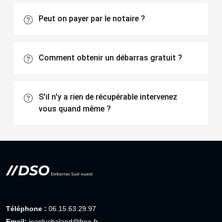
Peut on payer par le notaire ?
Comment obtenir un débarras gratuit ?
S'il n'y a rien de récupérable intervenez
vous quand même ?
Téléphone :
06.15.63.29.97
Email:
jeanlucbaland@free.fr