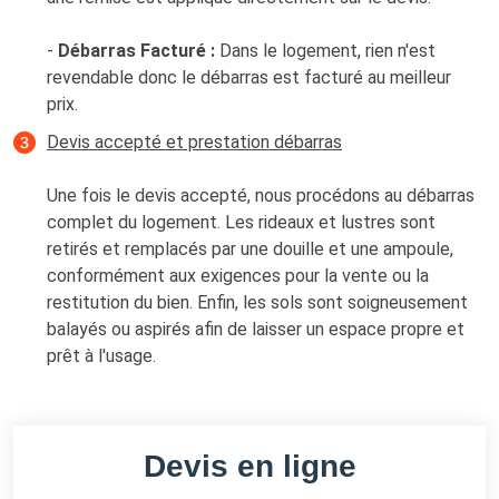
-
Débarras Facturé :
Dans le logement, rien n'est
revendable donc le débarras est facturé au meilleur
prix.
Devis accepté et prestation débarras
Une fois le devis accepté, nous procédons au débarras
complet du logement. Les rideaux et lustres sont
retirés et remplacés par une douille et une ampoule,
conformément aux exigences pour la vente ou la
restitution du bien. Enfin, les sols sont soigneusement
balayés ou aspirés afin de laisser un espace propre et
prêt à l'usage.
Devis en ligne