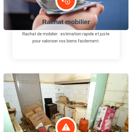
Rachat mobilier
Rachat de mobilier : estimation rapide et juste
pour valoriser vos biens facilement.