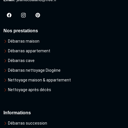
Nos prestations
Débarras maison
Débarras appartement
Débarras cave
Débarras nettoyage Diogène
Nettoyage maison & appartement
Nettoyage après décès
Informations
Débarras succession