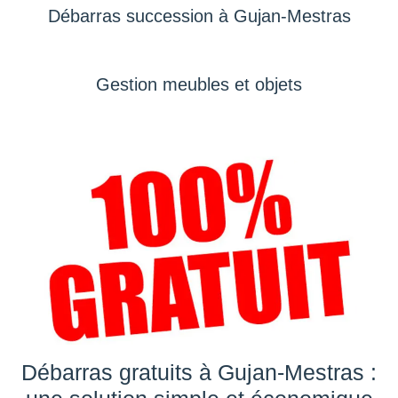
Débarras succession à Gujan-Mestras
Gestion meubles et objets
Débarras gratuits à Gujan-Mestras :