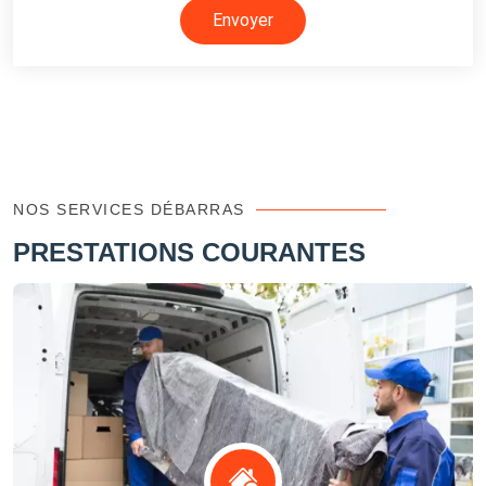
Envoyer
NOS SERVICES DÉBARRAS
PRESTATIONS COURANTES