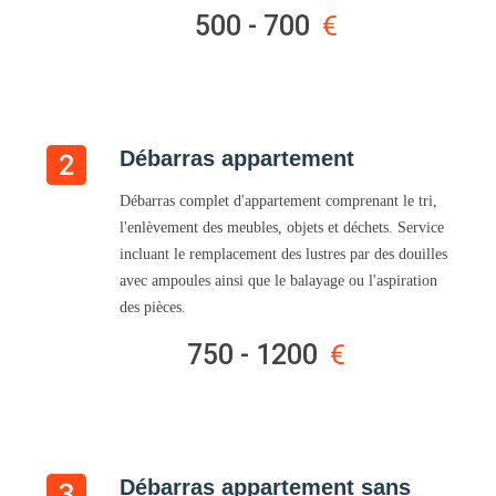
500 - 700
Débarras appartement
Débarras complet d'appartement comprenant le tri,
l'enlèvement des meubles, objets et déchets. Service
incluant le remplacement des lustres par des douilles
avec ampoules ainsi que le balayage ou l'aspiration
des pièces.
750 - 1200
Débarras appartement sans