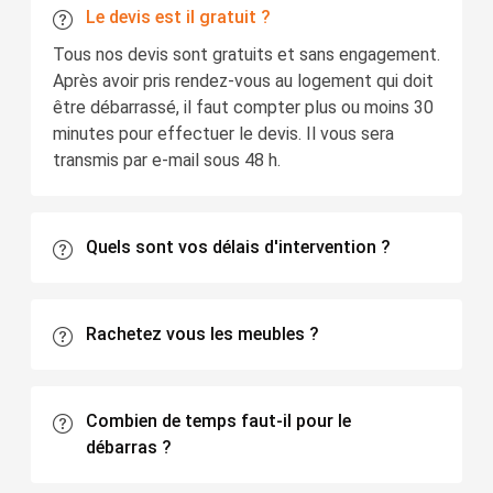
Le devis est il gratuit ?
Tous nos devis sont gratuits et sans engagement.
Après avoir pris rendez-vous au logement qui doit
être débarrassé, il faut compter plus ou moins 30
minutes pour effectuer le devis. Il vous sera
transmis par e-mail sous 48 h.
Quels sont vos délais d'intervention ?
Rachetez vous les meubles ?
Combien de temps faut-il pour le
débarras ?