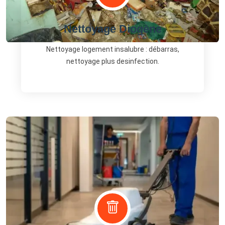
Nettoyage Diogène
Nettoyage logement insalubre : débarras,
nettoyage plus desinfection.