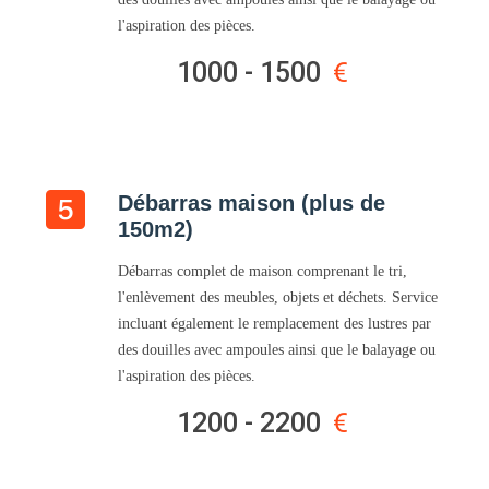
l'aspiration des pièces.
1000 - 1500
Débarras maison (plus de
150m2)
Débarras complet de maison comprenant le tri,
l'enlèvement des meubles, objets et déchets. Service
incluant également le remplacement des lustres par
des douilles avec ampoules ainsi que le balayage ou
l'aspiration des pièces.
1200 - 2200