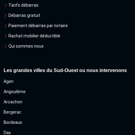
Tarifs débarras
Débarras gratuit
Paiement débarras par notaire
Rachat mobilier déductible
Qui sommes nous
Les grandes villes du Sud-Ouest ou nous intervenons
Agen
Angoulême
Arcachon
Bergerac
Bordeaux
Dax