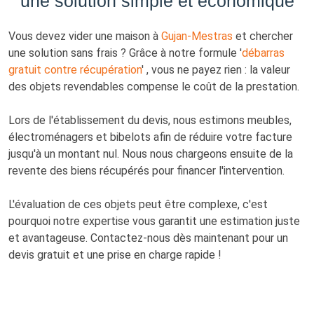
une solution simple et économique
Vous devez vider une maison à
Gujan-Mestras
et chercher
une solution sans frais ? Grâce à notre formule '
débarras
gratuit contre récupération
' , vous ne payez rien : la valeur
des objets revendables compense le coût de la prestation.
Lors de l'établissement du devis, nous estimons meubles,
électroménagers et bibelots afin de réduire votre facture
jusqu'à un montant nul. Nous nous chargeons ensuite de la
revente des biens récupérés pour financer l'intervention.
L'évaluation de ces objets peut être complexe, c'est
pourquoi notre expertise vous garantit une estimation juste
et avantageuse. Contactez-nous dès maintenant pour un
devis gratuit et une prise en charge rapide !