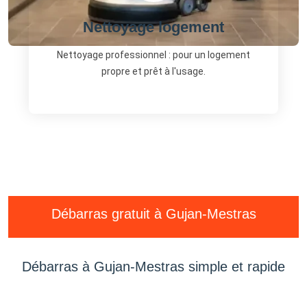
Nettoyage logement
Nettoyage professionnel : pour un logement
propre et prêt à l'usage.
Débarras gratuit à Gujan-Mestras
Débarras à Gujan-Mestras simple et rapide