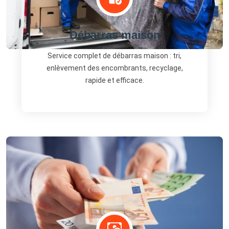
Débarras maison
Service complet de débarras maison : tri,
enlèvement des encombrants, recyclage,
rapide et efficace.