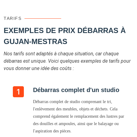
TARIFS
EXEMPLES DE PRIX DÉBARRAS À
GUJAN-MESTRAS
Nos tarifs sont adaptés à chaque situation, car chaque
débarras est unique. Voici quelques exemples de tarifs pour
vous donner une idée des coûts :
Débarras complet d'un studio
Débarras complet de studio comprenant le tri,
l'enlèvement des meubles, objets et déchets. Cela
comprend également le remplacement des lustres par
des douilles et ampoules, ainsi que le balayage ou
l'aspiration des pièces.