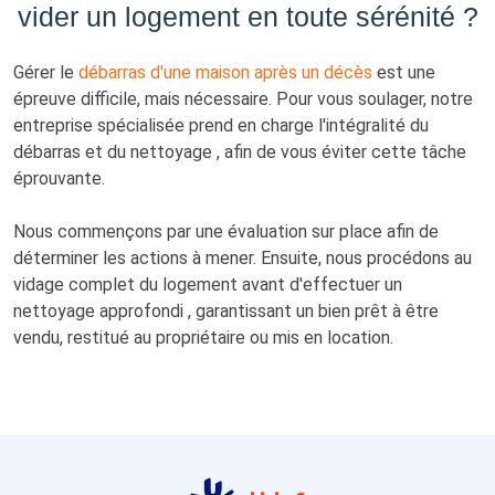
vider un logement en toute sérénité ?
Gérer le
débarras d'une maison après un décès
est une
épreuve difficile, mais nécessaire. Pour vous soulager, notre
entreprise spécialisée prend en charge l'intégralité du
débarras et du nettoyage , afin de vous éviter cette tâche
éprouvante.
Nous commençons par une évaluation sur place afin de
déterminer les actions à mener. Ensuite, nous procédons au
vidage complet du logement avant d'effectuer un
nettoyage approfondi , garantissant un bien prêt à être
vendu, restitué au propriétaire ou mis en location.