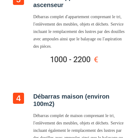
ascenseur
Débarras complet d'appartement comprenant le tri,
l'enlèvement des meubles, objets et déchets. Service
incluant le remplacement des lustres par des douilles
avec ampoules ainsi que le balayage ou l'aspiration
des pièces.
1000 - 2200
Débarras maison (environ
100m2)
Débarras complet de maison comprenant le tri,
l'enlèvement des meubles, objets et déchets. Service
incluant également le remplacement des lustres par
des douilles avec ampoules ainsi que le balayage ou